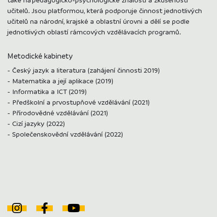
učitelů. Jsou platformou, která podporuje činnost jednotlivých
učitelů na národní, krajské a oblastní úrovni a dělí se podle
jednotlivých oblastí rámcových vzdělávacích programů.
Metodické kabinety
- Český jazyk a literatura (zahájení činnosti 2019)
- Matematika a její aplikace (2019)
- Informatika a ICT (2019)
- Předškolní a prvostupňové vzdělávání (2021)
- Přírodovědné vzdělávání (2021)
- Cizí jazyky (2022)
- Společenskovědní vzdělávání (2022)