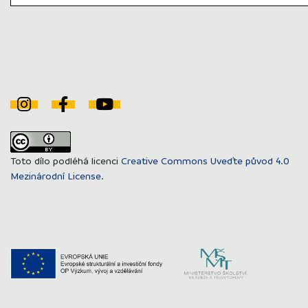
Toto dílo podléhá licenci
Creative Commons Uveďte původ 4.0
Mezinárodní License
.