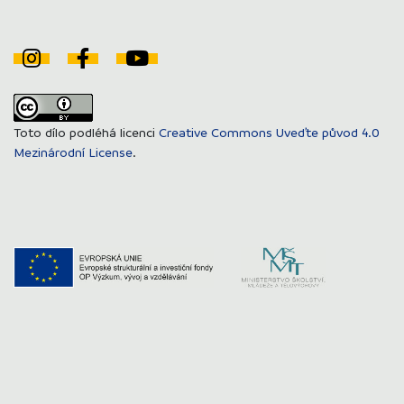
Toto dílo podléhá licenci
Creative Commons Uveďte původ 4.0
Mezinárodní License
.