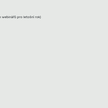
webinářů pro letošní rok)