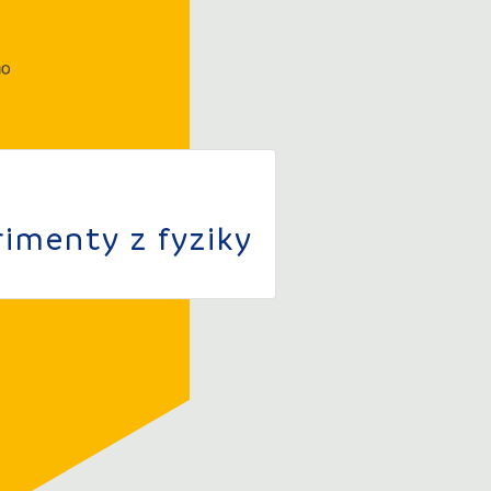
imenty z fyziky